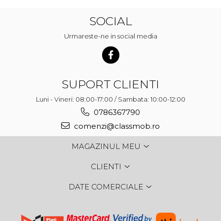
SOCIAL
Urmareste-ne in social media
SUPORT CLIENTI
Luni - Vineri: 08:00-17:00 / Sambata: 10:00-12:00
0786367790
comenzi@classmob.ro
MAGAZINUL MEU
CLIENTI
DATE COMERCIALE