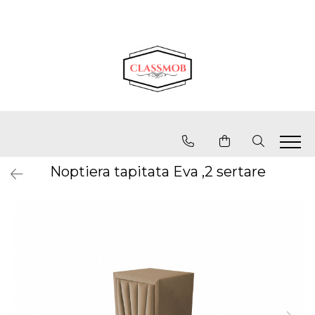
Noptiera tapitata Eva ,2 sertare