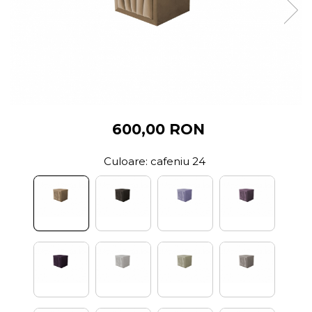
600,00 RON
Culoare
: cafeniu 24