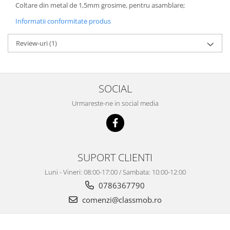
Coltare din metal de 1,5mm grosime, pentru asamblare;
Informatii conformitate produs
Review-uri
(1)
SOCIAL
Urmareste-ne in social media
SUPORT CLIENTI
Luni - Vineri: 08:00-17:00 / Sambata: 10:00-12:00
0786367790
comenzi@classmob.ro