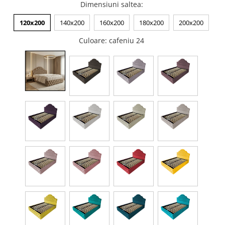
Dimensiuni saltea
:
120x200
140x200
160x200
180x200
200x200
Culoare
: cafeniu 24