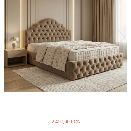
2.400,00 RON