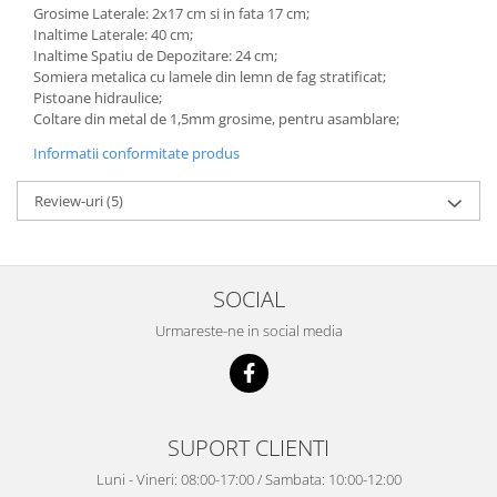
Grosime Laterale: 2x17 cm si in fata 17 cm;
Inaltime Laterale: 40 cm;
Inaltime Spatiu de Depozitare: 24 cm;
Somiera metalica cu lamele din lemn de fag stratificat;
Pistoane hidraulice;
Coltare din metal de 1,5mm grosime, pentru asamblare;
Informatii conformitate produs
Review-uri
(5)
SOCIAL
Urmareste-ne in social media
SUPORT CLIENTI
Luni - Vineri: 08:00-17:00 / Sambata: 10:00-12:00