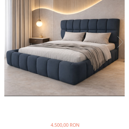
4.500,00 RON