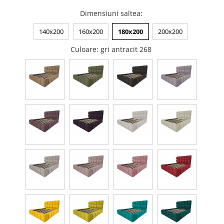
Dimensiuni saltea
:
140x200
160x200
180x200
200x200
Culoare
: gri antracit 268