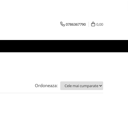
0786367790
0,00
Ordoneaza: