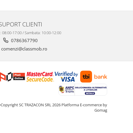
SUPORT CLIENTI
i: 08:00-17:00 / Sambata: 10:00-12:00
0786367790
comenzi@classmob.ro
Copyright SC TRAZACON SRL 2026
Platforma E-commerce by
Gomag