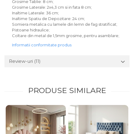
Grosime Tablie: 8 cm;
Grosime Laterale: 2x4,3 cm si in fata 8 cm;
Inaltime Laterale: 36 cm;
Inaltime Spatiu de Depozitare: 24 cm;
Somiera metalica cu lamele din lemn de fag stratificat;
Pistoane hidraulice;
Coltare din metal de 1,5mm grosime, pentru asamblare;
Informatii conformitate produs
Review-uri
(11)
PRODUSE SIMILARE