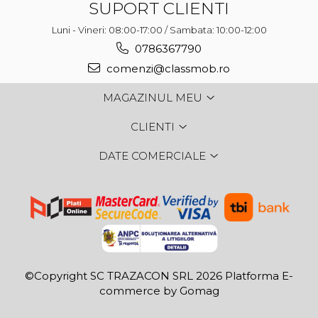
SUPORT CLIENTI
Luni - Vineri: 08:00-17:00 / Sambata: 10:00-12:00
0786367790
comenzi@classmob.ro
MAGAZINUL MEU
CLIENTI
DATE COMERCIALE
©Copyright SC TRAZACON SRL 2026
Platforma E-
commerce by Gomag