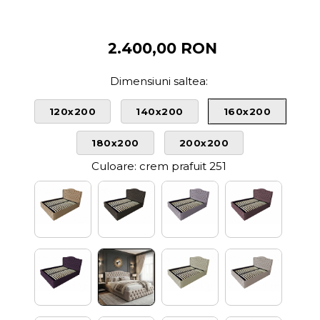
2.400,00 RON
Dimensiuni saltea
:
120x200
140x200
160x200
180x200
200x200
Culoare
: crem prafuit 251