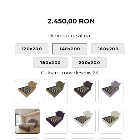
2.450,00 RON
Dimensiuni saltea
:
120x200
140x200
160x200
180x200
200x200
Culoare
: mov deschis 63