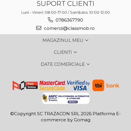
SUPORT CLIENTI
Luni - Vineri: 08:00-17:00 / Sambata: 10:00-12:00
0786367790
comenzi@classmob.ro
MAGAZINUL MEU
CLIENTI
DATE COMERCIALE
©Copyright SC TRAZACON SRL 2026
Platforma E-
commerce by Gomag