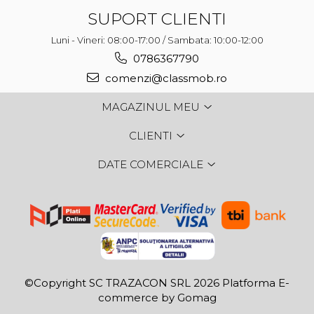
SUPORT CLIENTI
Luni - Vineri: 08:00-17:00 / Sambata: 10:00-12:00
0786367790
comenzi@classmob.ro
MAGAZINUL MEU
CLIENTI
DATE COMERCIALE
©Copyright SC TRAZACON SRL 2026
Platforma E-
commerce by Gomag