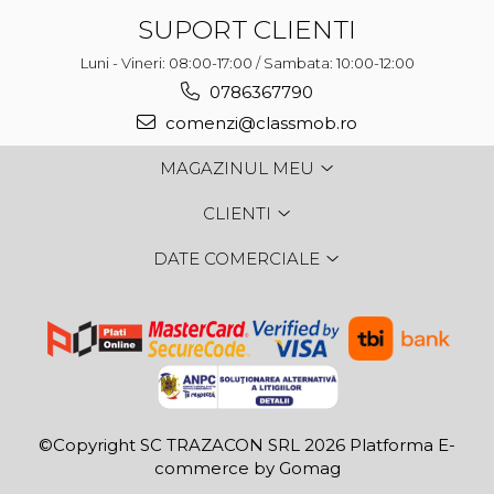
SUPORT CLIENTI
Luni - Vineri: 08:00-17:00 / Sambata: 10:00-12:00
0786367790
comenzi@classmob.ro
MAGAZINUL MEU
CLIENTI
DATE COMERCIALE
©Copyright SC TRAZACON SRL 2026
Platforma E-
commerce by Gomag